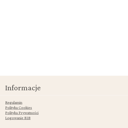
Informacje
Regulamin
Polityka Cookies
Polityka Prywatności
Logowanie B2B