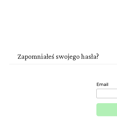
Zapomniałeś swojego hasła?
Email